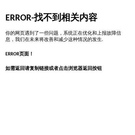
ERROR-找不到相关内容
你的网页遇到了一些问题，系统正在优化和上报故障信
息，我们在未来将改善和减少这种情况的发生.
ERROR页面！
如需返回请复制链接或者点击浏览器返回按钮